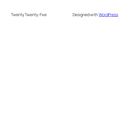
Twenty Twenty-Five
Designed with
WordPress