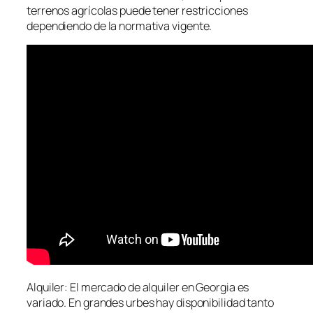
terrenos agrícolas puede tener restricciones
dependiendo de la normativa vigente.
Alquiler: El mercado de alquiler en Georgia es
variado. En grandes urbes hay disponibilidad tanto